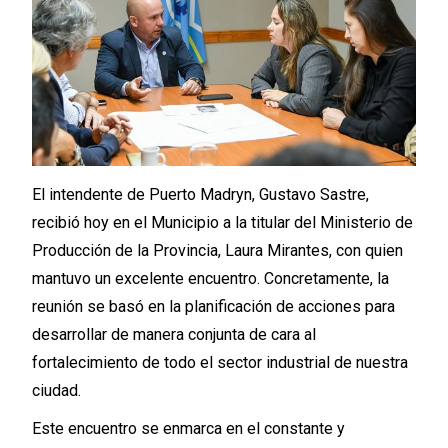
El intendente de Puerto Madryn, Gustavo Sastre,
recibió hoy en el Municipio a la titular del Ministerio de
Producción de la Provincia, Laura Mirantes, con quien
mantuvo un excelente encuentro. Concretamente, la
reunión se basó en la planificación de acciones para
desarrollar de manera conjunta de cara al
fortalecimiento de todo el sector industrial de nuestra
ciudad.
Este encuentro se enmarca en el constante y