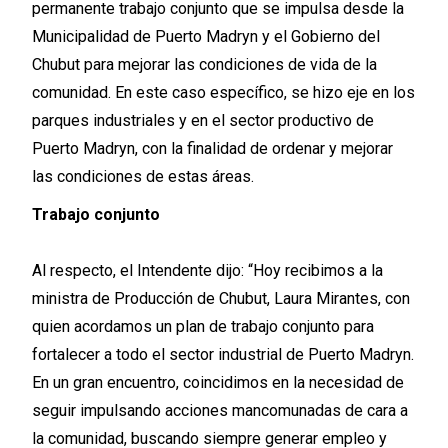
permanente trabajo conjunto que se impulsa desde la
Municipalidad de Puerto Madryn y el Gobierno del
Chubut para mejorar las condiciones de vida de la
comunidad. En este caso específico, se hizo eje en los
parques industriales y en el sector productivo de
Puerto Madryn, con la finalidad de ordenar y mejorar
las condiciones de estas áreas.
Trabajo conjunto
Al respecto, el Intendente dijo: “Hoy recibimos a la
ministra de Producción de Chubut, Laura Mirantes, con
quien acordamos un plan de trabajo conjunto para
fortalecer a todo el sector industrial de Puerto Madryn.
En un gran encuentro, coincidimos en la necesidad de
seguir impulsando acciones mancomunadas de cara a
la comunidad, buscando siempre generar empleo y