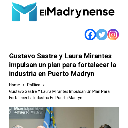
Gustavo Sastre y Laura Mirantes
impulsan un plan para fortalecer la
industria en Puerto Madryn
Home
Política
Gustavo Sastre Y Laura Mirantes Impulsan Un Plan Para
Fortalecer La Industria En Puerto Madryn