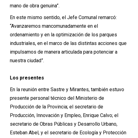
mano de obra genuina”.
En este mismo sentido, el Jefe Comunal remarcó:
“Avanzaremos mancomunadamente en el
ordenamiento y en la optimización de los parques
industriales, en el marco de las distintas acciones que
impulsamos de manera articulada para potenciar a
nuestra ciudad”.
Los presentes
En la reunión entre Sastre y Mirantes, también estuvo
presente personal técnico del Ministerio de
Producción de la Provincia; el secretario de
Producción, Innovación y Empleo, Enrique Calvo; el
secretario de Obras Públicas y Desarrollo Urbano,
Esteban Abel, y el secretario de Ecología y Protección