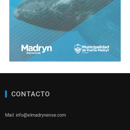
CONTACTO
Mail: info@elmadrynense.com