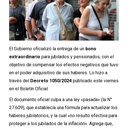
El Gobierno oficializó la entrega de un
bono
extraordinario
para jubilados y pensionados, con el
objetivo de compensar los efectos negativos que tuvo
en el poder adquisitivo de sus haberes. Lo hizo a
través del
Decreto 1050/2024
publicado este viernes
en el Boletín Oficial.
El documento oficial culpa a una ley «pasada» (la N°
27.609), que establecía una fórmula para actualizar los
haberes jubilatorios, y la cual «no resultó efectiva para
proteger a los jubilados de la inflación». Agrega que,