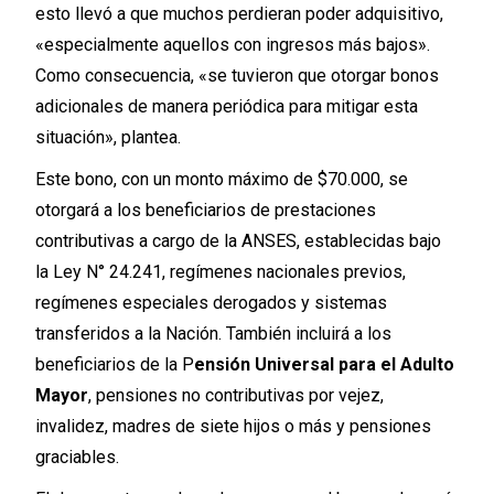
esto llevó a que muchos perdieran poder adquisitivo,
«especialmente aquellos con ingresos más bajos».
Como consecuencia, «se tuvieron que otorgar bonos
adicionales de manera periódica para mitigar esta
situación», plantea.
Este bono, con un monto máximo de $70.000, se
otorgará a los beneficiarios de prestaciones
contributivas a cargo de la ANSES, establecidas bajo
la Ley N° 24.241, regímenes nacionales previos,
regímenes especiales derogados y sistemas
transferidos a la Nación. También incluirá a los
beneficiarios de la P
ensión Universal para el Adulto
Mayor
, pensiones no contributivas por vejez,
invalidez, madres de siete hijos o más y pensiones
graciables.