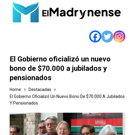
El Gobierno oficializó un nuevo
bono de $70.000 a jubilados y
pensionados
Home
Destacadas
El Gobierno Oficializó Un Nuevo Bono De $70.000 A Jubilados
Y Pensionados