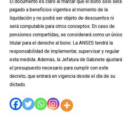
El documento es claro al marcar que el bono solo será
pagado a beneficios vigentes al momento de la
liquidación y no podrá ser objeto de descuentos ni
será computable para otros conceptos. En caso de
pensiones compartidas, se considerará como un único
titular para el derecho al bono. La ANSES tendrá la
responsabilidad de implementar, supervisar y regular
esta medida. Además, la Jefatura de Gabinete ajustará
el presupuesto necesario para cumplir con este
decreto, que entrará en vigencia desde el día de su
dictado.