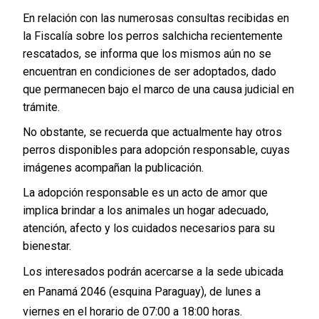
En relación con las numerosas consultas recibidas en
la Fiscalía sobre los perros salchicha recientemente
rescatados, se informa que los mismos aún no se
encuentran en condiciones de ser adoptados, dado
que permanecen bajo el marco de una causa judicial en
trámite.
No obstante, se recuerda que actualmente hay otros
perros disponibles para adopción responsable, cuyas
imágenes acompañan la publicación.
La adopción responsable es un acto de amor que
implica brindar a los animales un hogar adecuado,
atención, afecto y los cuidados necesarios para su
bienestar.
Los interesados podrán acercarse a la sede ubicada
en Panamá 2046 (esquina Paraguay), de lunes a
viernes en el horario de 07:00 a 18:00 horas.