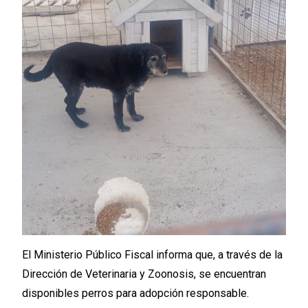
El Ministerio Público Fiscal informa que, a través de la
Dirección de Veterinaria y Zoonosis, se encuentran
disponibles perros para adopción responsable.