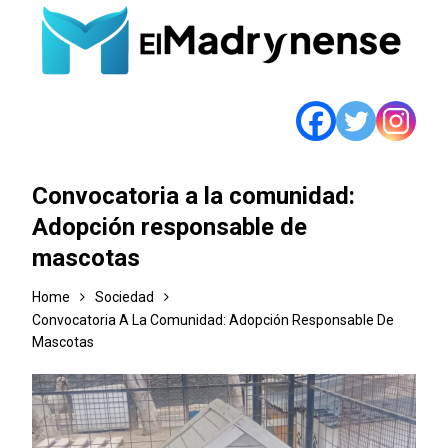
Convocatoria a la comunidad:
Adopción responsable de
mascotas
Home
Sociedad
Convocatoria A La Comunidad: Adopción Responsable De
Mascotas