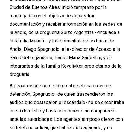
Ciudad de Buenos Aires: inició temprano por la
madrugada con el objetivo de secuestrar
documentación y recabar información en las sedes de
la Andis, de la droguería Suizo Argentina -vinculada a
la familia Menem- y los domicilios del extitular de
Andis, Diego Spagnuolo; el exdirector de Acceso a la
Salud del organismo, Daniel María Garbellini; y de
integrantes de la familia Kovalivker, propietarios de la
droguería.
A pesar de que no se libró sobre él una orden de
detención, Spagnuolo -de quien trascendieron los
audios que destaparon el escándalo- no se encontraba
en su domicilio y hasta el momento no compareció
ante las autoridades. Los agentes tampoco dieron con
su teléfono celular, que habría sido apagado, y no