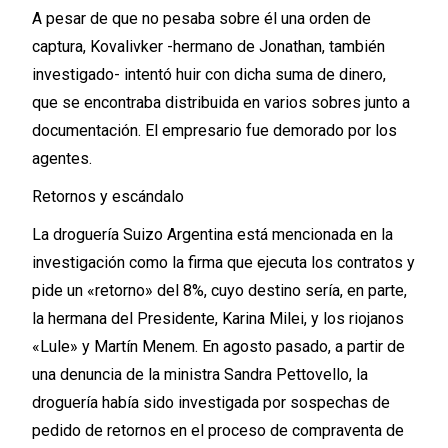
A pesar de que no pesaba sobre él una orden de
captura, Kovalivker -hermano de Jonathan, también
investigado- intentó huir con dicha suma de dinero,
que se encontraba distribuida en varios sobres junto a
documentación. El empresario fue demorado por los
agentes.
Retornos y escándalo
La droguería Suizo Argentina está mencionada en la
investigación como la firma que ejecuta los contratos y
pide un «retorno» del 8%, cuyo destino sería, en parte,
la hermana del Presidente, Karina Milei, y los riojanos
«Lule» y Martín Menem. En agosto pasado, a partir de
una denuncia de la ministra Sandra Pettovello, la
droguería había sido investigada por sospechas de
pedido de retornos en el proceso de compraventa de