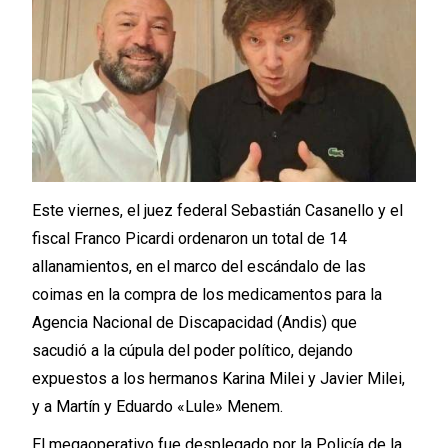
Este viernes, el juez federal Sebastián Casanello y el
fiscal Franco Picardi ordenaron un total de 14
allanamientos, en el marco del escándalo de las
coimas en la compra de los medicamentos para la
Agencia Nacional de Discapacidad (Andis) que
sacudió a la cúpula del poder político, dejando
expuestos a los hermanos Karina Milei y Javier Milei,
y a Martín y Eduardo «Lule» Menem.
El megaoperativo fue desplegado por la Policía de la