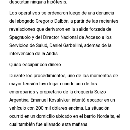
descartan ninguna hipótesis.
Los operativos se ordenaron luego de una denuncia
del abogado Gregorio Dalbón, a partir de las recientes
revelaciones que derivaron en la salida forzada de
Spagnuolo y del Director Nacional de Acceso a los
Servicios de Salud, Daniel Garbellini, además de la
intervención de la Andis.
Quiso escapar con dinero
Durante los procedimientos, uno de los momentos de
mayor tensión tuvo lugar cuando uno de los
empresarios y propietario de la droguería Suizo
Argentina, Emanuel Kovalivker, intentó escapar en un
vehículo con 200 mil dólares encima. La situación
ocurrió en un domicilio ubicado en el barrio Nordelta, el
cual también fue allanado esta mañana.