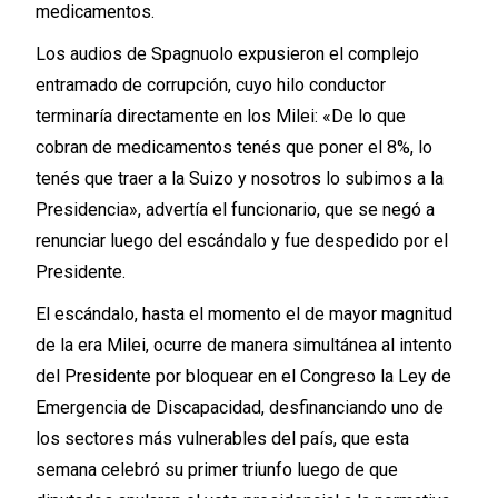
medicamentos.
Los audios de Spagnuolo expusieron el complejo
entramado de corrupción, cuyo hilo conductor
terminaría directamente en los Milei: «De lo que
cobran de medicamentos tenés que poner el 8%, lo
tenés que traer a la Suizo y nosotros lo subimos a la
Presidencia», advertía el funcionario, que se negó a
renunciar luego del escándalo y fue despedido por el
Presidente.
El escándalo, hasta el momento el de mayor magnitud
de la era Milei, ocurre de manera simultánea al intento
del Presidente por bloquear en el Congreso la Ley de
Emergencia de Discapacidad, desfinanciando uno de
los sectores más vulnerables del país, que esta
semana celebró su primer triunfo luego de que