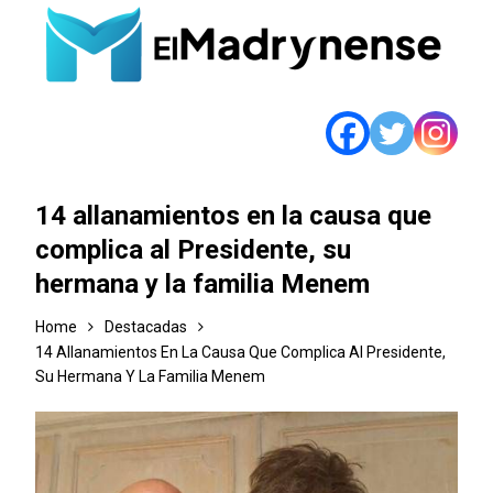
14 allanamientos en la causa que
complica al Presidente, su
hermana y la familia Menem
Home
Destacadas
14 Allanamientos En La Causa Que Complica Al Presidente,
Su Hermana Y La Familia Menem