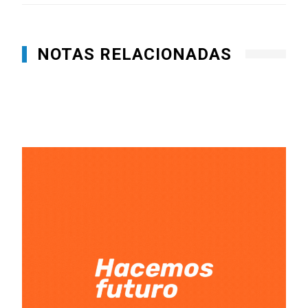
NOTAS RELACIONADAS