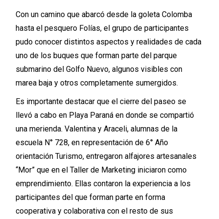
Con un camino que abarcó desde la goleta Colomba
hasta el pesquero Folías, el grupo de participantes
pudo conocer distintos aspectos y realidades de cada
uno de los buques que forman parte del parque
submarino del Golfo Nuevo, algunos visibles con
marea baja y otros completamente sumergidos.
Es importante destacar que el cierre del paseo se
llevó a cabo en Playa Paraná en donde se compartió
una merienda. Valentina y Araceli, alumnas de la
escuela N° 728, en representación de 6° Año
orientación Turismo, entregaron alfajores artesanales
“Mor” que en el Taller de Marketing iniciaron como
emprendimiento. Ellas contaron la experiencia a los
participantes del que forman parte en forma
cooperativa y colaborativa con el resto de sus