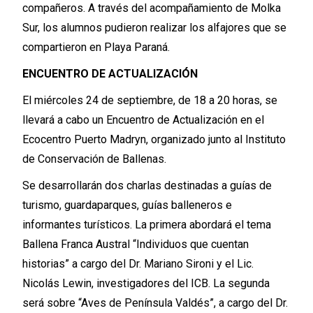
compañeros. A través del acompañamiento de Molka
Sur, los alumnos pudieron realizar los alfajores que se
compartieron en Playa Paraná.
ENCUENTRO DE ACTUALIZACIÓN
El miércoles 24 de septiembre, de 18 a 20 horas, se
llevará a cabo un Encuentro de Actualización en el
Ecocentro Puerto Madryn, organizado junto al Instituto
de Conservación de Ballenas.
Se desarrollarán dos charlas destinadas a guías de
turismo, guardaparques, guías balleneros e
informantes turísticos. La primera abordará el tema
Ballena Franca Austral “Individuos que cuentan
historias” a cargo del Dr. Mariano Sironi y el Lic.
Nicolás Lewin, investigadores del ICB. La segunda
será sobre “Aves de Península Valdés”, a cargo del Dr.