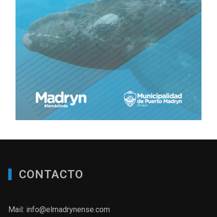
CONTACTO
Mail: info@elmadrynense.com