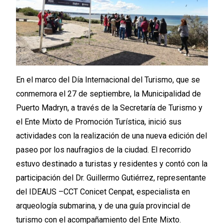
En el marco del Día Internacional del Turismo, que se
conmemora el 27 de septiembre, la Municipalidad de
Puerto Madryn, a través de la Secretaría de Turismo y
el Ente Mixto de Promoción Turística, inició sus
actividades con la realización de una nueva edición del
paseo por los naufragios de la ciudad. El recorrido
estuvo destinado a turistas y residentes y contó con la
participación del Dr. Guillermo Gutiérrez, representante
del IDEAUS –CCT Conicet Cenpat, especialista en
arqueología submarina, y de una guía provincial de
turismo con el acompañamiento del Ente Mixto.