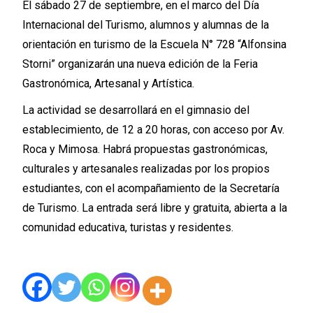
El sábado 27 de septiembre, en el marco del Día
Internacional del Turismo, alumnos y alumnas de la
orientación en turismo de la Escuela N° 728 “Alfonsina
Storni” organizarán una nueva edición de la Feria
Gastronómica, Artesanal y Artística.
La actividad se desarrollará en el gimnasio del
establecimiento, de 12 a 20 horas, con acceso por Av.
Roca y Mimosa. Habrá propuestas gastronómicas,
culturales y artesanales realizadas por los propios
estudiantes, con el acompañamiento de la Secretaría
de Turismo. La entrada será libre y gratuita, abierta a la
comunidad educativa, turistas y residentes.