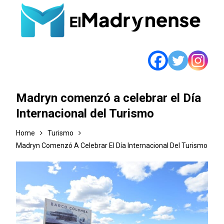
Madryn comenzó a celebrar el Día
Internacional del Turismo
Home
Turismo
Madryn Comenzó A Celebrar El Día Internacional Del Turismo