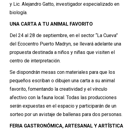
y Lic. Alejandro Gatto, investigador especializado en
biología.
UNA CARTA A TU ANIMAL FAVORITO
Del 24 al 28 de septiembre, en el sector “La Cueva”
del Ecocentro Puerto Madryn, se llevará adelante una
propuesta destinada a niños y niñas que visiten el
centro de interpretación.
Se dispondrán mesas con materiales para que los
pequeños escriban o dibujen una carta a su animal
favorito, fomentando la creatividad y el vínculo
afectivo con la fauna local. Todas las producciones
serán expuestas en el espacio y participarán de un
sorteo por un avistaje de ballenas para dos personas.
FERIA GASTRONÓMICA, ARTESANAL Y ARTÍSTICA