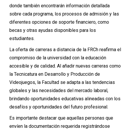
donde también encontrarán información detallada
sobre cada programa, los procesos de admisión y las
diferentes opciones de soporte financiero, como
becas y otras ayudas disponibles para los
estudiantes.
La oferta de carreras a distancia de la FRCh reafirma el
compromiso de la universidad con la educación
accesible y de calidad. Al añadir nuevas carreras como
la Tecnicatura en Desarrollo y Producción de
Videojuegos, la Facultad se adapta a las tendencias
globales y las necesidades del mercado laboral,
brindando oportunidades educativas alineadas con los
desafíos y oportunidades del futuro profesional.
Es importante destacar que aquellas personas que
envíen la documentación requerida registrándose