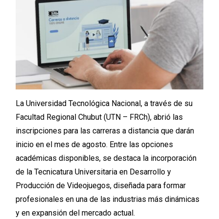
La Universidad Tecnológica Nacional, a través de su
Facultad Regional Chubut (UTN – FRCh), abrió las
inscripciones para las carreras a distancia que darán
inicio en el mes de agosto. Entre las opciones
académicas disponibles, se destaca la incorporación
de la Tecnicatura Universitaria en Desarrollo y
Producción de Videojuegos, diseñada para formar
profesionales en una de las industrias más dinámicas
y en expansión del mercado actual.