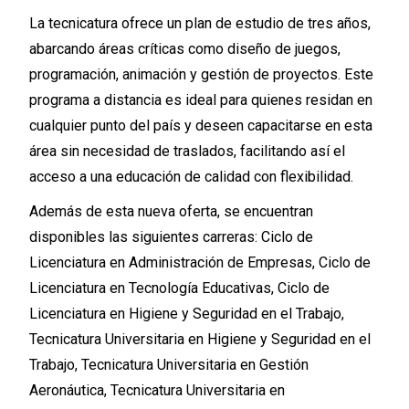
La tecnicatura ofrece un plan de estudio de tres años,
abarcando áreas críticas como diseño de juegos,
programación, animación y gestión de proyectos. Este
programa a distancia es ideal para quienes residan en
cualquier punto del país y deseen capacitarse en esta
área sin necesidad de traslados, facilitando así el
acceso a una educación de calidad con flexibilidad.
Además de esta nueva oferta, se encuentran
disponibles las siguientes carreras: Ciclo de
Licenciatura en Administración de Empresas, Ciclo de
Licenciatura en Tecnología Educativas, Ciclo de
Licenciatura en Higiene y Seguridad en el Trabajo,
Tecnicatura Universitaria en Higiene y Seguridad en el
Trabajo, Tecnicatura Universitaria en Gestión
Aeronáutica, Tecnicatura Universitaria en