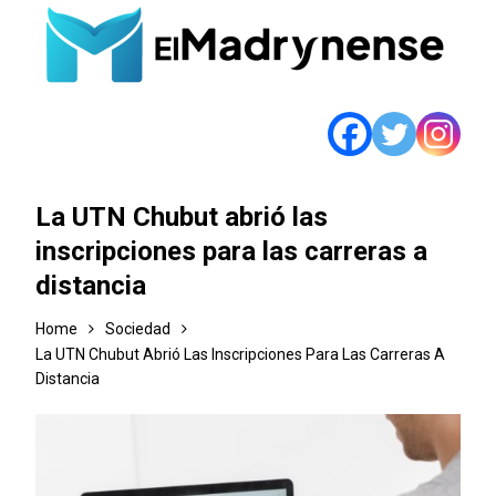
La UTN Chubut abrió las
inscripciones para las carreras a
distancia
Home
Sociedad
La UTN Chubut Abrió Las Inscripciones Para Las Carreras A
Distancia