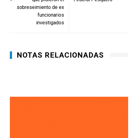
sobreseimiento de ex
funcionarios
investigados
NOTAS RELACIONADAS