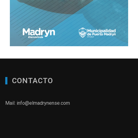
CONTACTO
Mail: info@elmadrynense.com