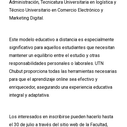
Administración, Tecnicatura Universitaria en logística y
Técnico Universitario en Comercio Electrónico y
Marketing Digital.
Este modelo educativo a distancia es especialmente
significativo para aquellos estudiantes que necesitan
mantener un equilibrio entre el estudio y otras
responsabilidades personales o laborales. UTN
Chubut proporciona todas las herramientas necesarias
para que el aprendizaje online sea efectivo y
enriquecedor, asegurando una experiencia educativa
integral y adaptativa.
Los interesados en inscribirse pueden hacerlo hasta
el 30 de julio a través del sitio web de la Facultad,